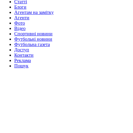
Статті
Блоги
Агентам на замітку
Агенти
Фото
Відео
Спортивні новини
Футбольні новини
Футбольна газета
Доступ
Контакти
Реклама
Пошук