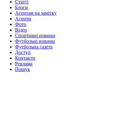
Статті
Блоги
Агентам на замітку
Агенти
Фото
Відео
Спортивні новини
Футбольні новини
Футбольна газета
Доступ
Контакти
Реклама
Пошук