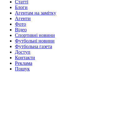
Статті
Блоги
Агентам на замітку
Агенти
Фото
Відео
Спортивні новини
Футбольні новини
Футбольна газета
Доступ
Контакти
Реклама
Пошук