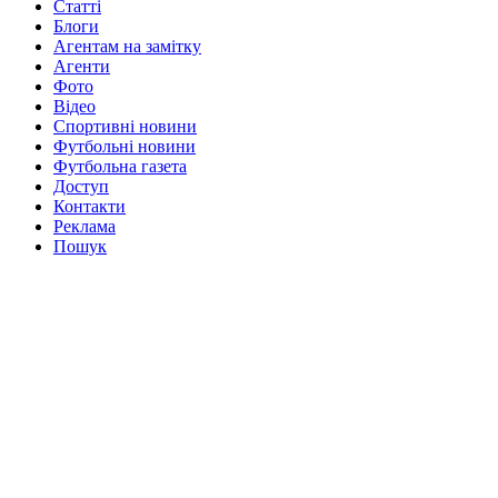
Статті
Блоги
Агентам на замітку
Агенти
Фото
Відео
Спортивні новини
Футбольні новини
Футбольна газета
Доступ
Контакти
Реклама
Пошук