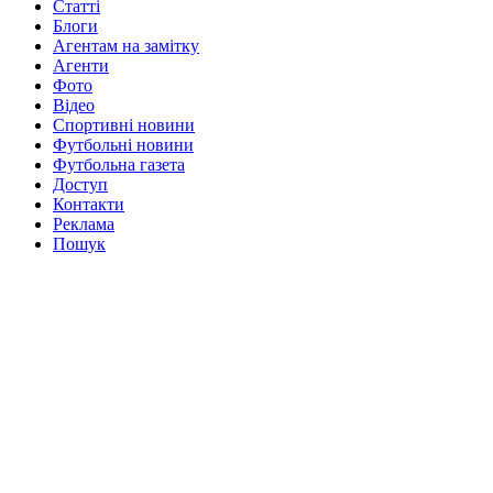
Статті
Блоги
Агентам на замітку
Агенти
Фото
Відео
Спортивні новини
Футбольні новини
Футбольна газета
Доступ
Контакти
Реклама
Пошук