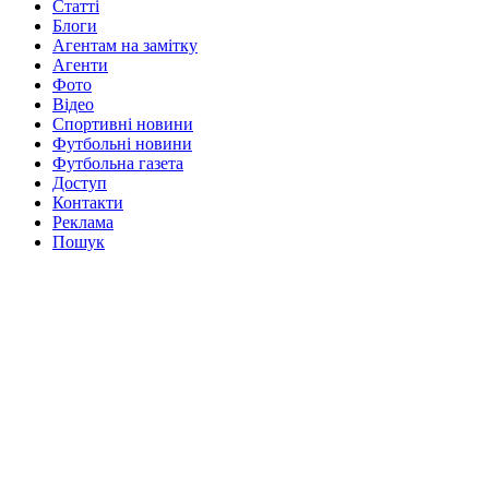
Статті
Блоги
Агентам на замітку
Агенти
Фото
Відео
Спортивні новини
Футбольні новини
Футбольна газета
Доступ
Контакти
Реклама
Пошук