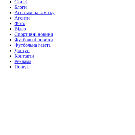
Статті
Блоги
Агентам на замітку
Агенти
Фото
Відео
Спортивні новини
Футбольні новини
Футбольна газета
Доступ
Контакти
Реклама
Пошук