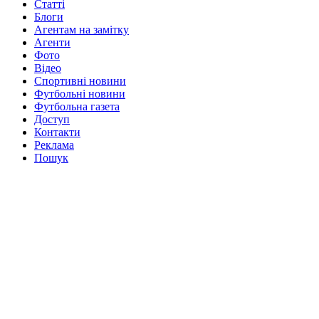
Статті
Блоги
Агентам на замітку
Агенти
Фото
Відео
Спортивні новини
Футбольні новини
Футбольна газета
Доступ
Контакти
Реклама
Пошук