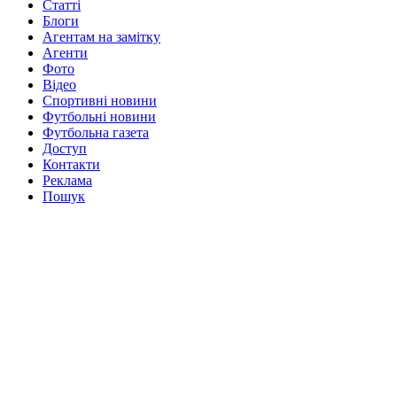
Статті
Блоги
Агентам на замітку
Агенти
Фото
Відео
Спортивні новини
Футбольні новини
Футбольна газета
Доступ
Контакти
Реклама
Пошук