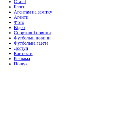
Статті
Блоги
Агентам на замітку
Агенти
Фото
Відео
Спортивні новини
Футбольні новини
Футбольна газета
Доступ
Контакти
Реклама
Пошук