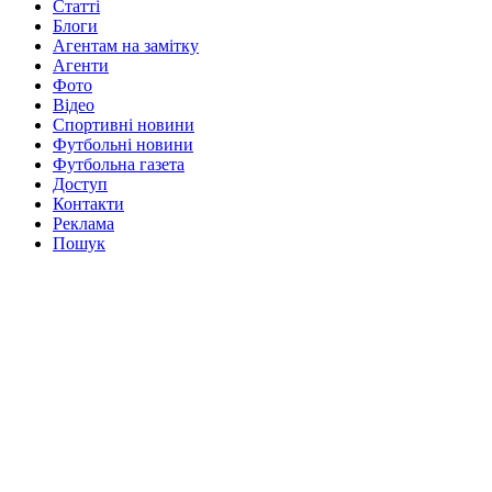
Статті
Блоги
Агентам на замітку
Агенти
Фото
Відео
Спортивні новини
Футбольні новини
Футбольна газета
Доступ
Контакти
Реклама
Пошук