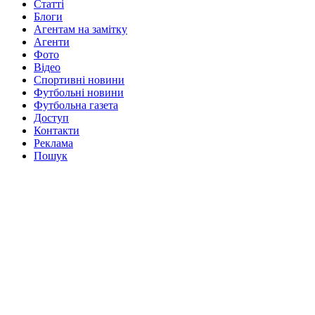
Статті
Блоги
Агентам на замітку
Агенти
Фото
Відео
Спортивні новини
Футбольні новини
Футбольна газета
Доступ
Контакти
Реклама
Пошук