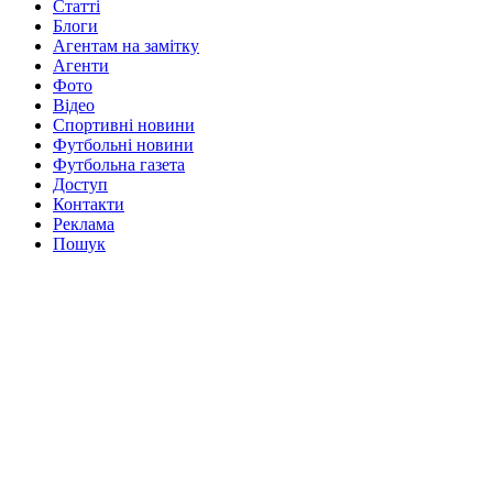
Статті
Блоги
Агентам на замітку
Агенти
Фото
Відео
Спортивні новини
Футбольні новини
Футбольна газета
Доступ
Контакти
Реклама
Пошук