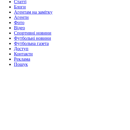
Статті
Блоги
Агентам на замітку
Агенти
Фото
Відео
Спортивні новини
Футбольні новини
Футбольна газета
Доступ
Контакти
Реклама
Пошук