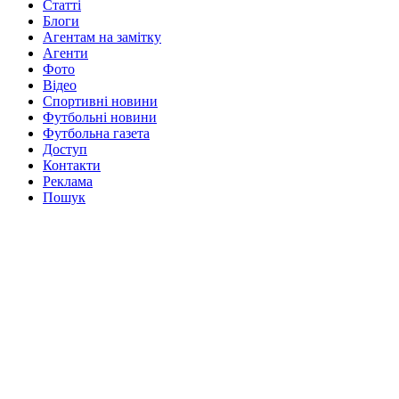
Статті
Блоги
Агентам на замітку
Агенти
Фото
Відео
Спортивні новини
Футбольні новини
Футбольна газета
Доступ
Контакти
Реклама
Пошук