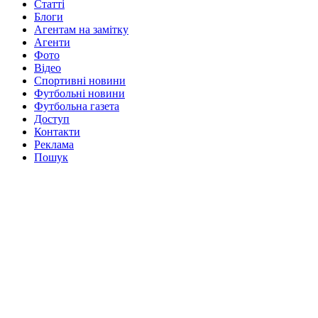
Статті
Блоги
Агентам на замітку
Агенти
Фото
Відео
Спортивні новини
Футбольні новини
Футбольна газета
Доступ
Контакти
Реклама
Пошук