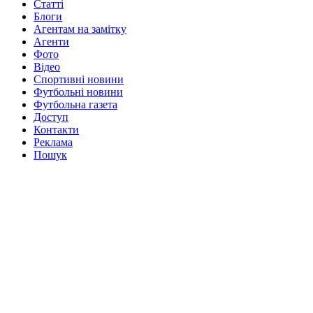
Статті
Блоги
Агентам на замітку
Агенти
Фото
Відео
Спортивні новини
Футбольні новини
Футбольна газета
Доступ
Контакти
Реклама
Пошук