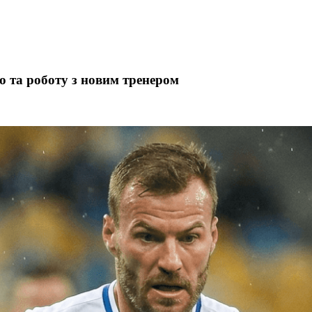
 та роботу з новим тренером