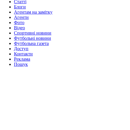
Статті
Блоги
Агентам на замітку
Агенти
Фото
Відео
Спортивні новини
Футбольні новини
Футбольна газета
Доступ
Контакти
Реклама
Пошук