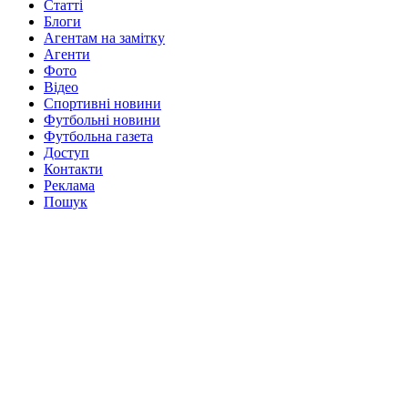
Статті
Блоги
Агентам на замітку
Агенти
Фото
Відео
Спортивні новини
Футбольні новини
Футбольна газета
Доступ
Контакти
Реклама
Пошук