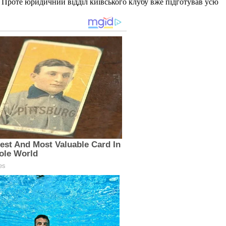
. Проте юридичний відділ київського клубу вже підготував усю