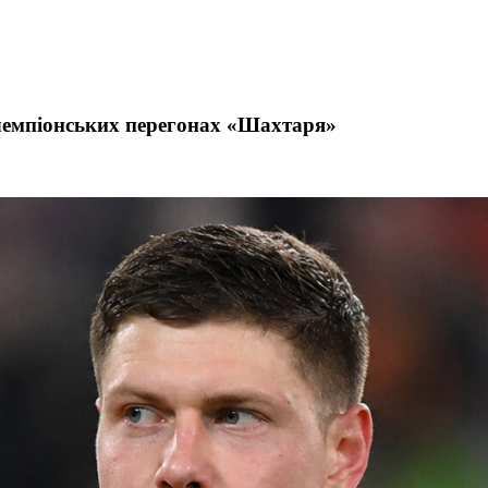
чемпіонських перегонах «Шахтаря»