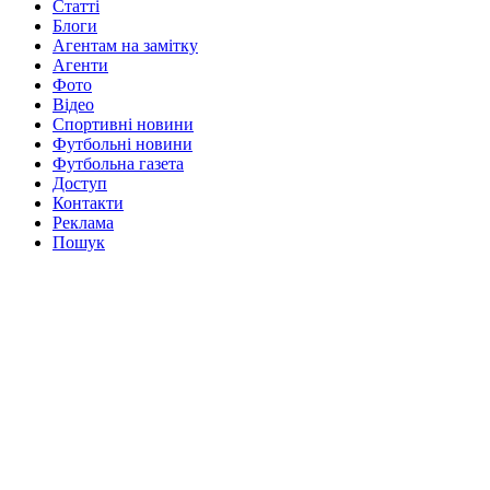
Статті
Блоги
Агентам на замітку
Агенти
Фото
Відео
Спортивні новини
Футбольні новини
Футбольна газета
Доступ
Контакти
Реклама
Пошук