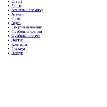
Статті
Блоги
Агентам на замітку
Агенти
Фото
Відео
Спортивні новини
Футбольні новини
Футбольна газета
Доступ
Контакти
Реклама
Пошук