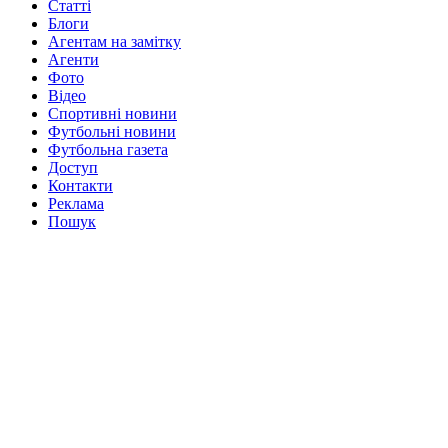
Статті
Блоги
Агентам на замітку
Агенти
Фото
Відео
Спортивні новини
Футбольні новини
Футбольна газета
Доступ
Контакти
Реклама
Пошук