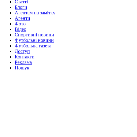
Статті
Блоги
Агентам на замітку
Агенти
Фото
Відео
Спортивні новини
Футбольні новини
Футбольна газета
Доступ
Контакти
Реклама
Пошук