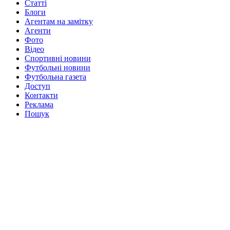
Статті
Блоги
Агентам на замітку
Агенти
Фото
Відео
Спортивні новини
Футбольні новини
Футбольна газета
Доступ
Контакти
Реклама
Пошук