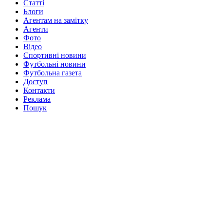
Статті
Блоги
Агентам на замітку
Агенти
Фото
Відео
Спортивні новини
Футбольні новини
Футбольна газета
Доступ
Контакти
Реклама
Пошук