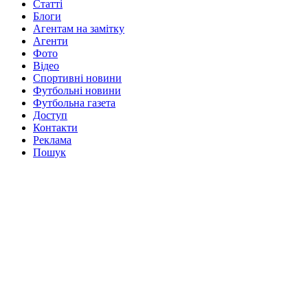
Статті
Блоги
Агентам на замітку
Агенти
Фото
Відео
Спортивні новини
Футбольні новини
Футбольна газета
Доступ
Контакти
Реклама
Пошук