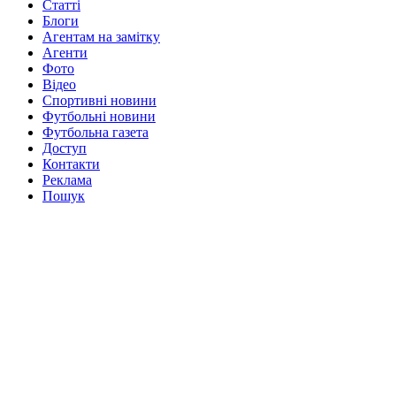
Статті
Блоги
Агентам на замітку
Агенти
Фото
Відео
Спортивні новини
Футбольні новини
Футбольна газета
Доступ
Контакти
Реклама
Пошук