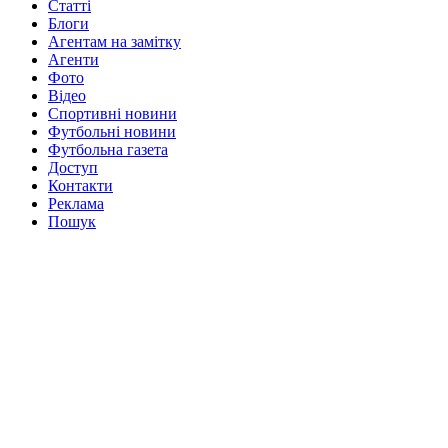
Статті
Блоги
Агентам на замітку
Агенти
Фото
Відео
Спортивні новини
Футбольні новини
Футбольна газета
Доступ
Контакти
Реклама
Пошук