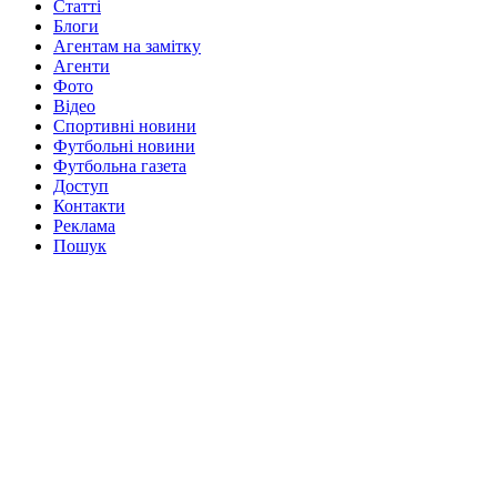
Статті
Блоги
Агентам на замітку
Агенти
Фото
Відео
Спортивні новини
Футбольні новини
Футбольна газета
Доступ
Контакти
Реклама
Пошук