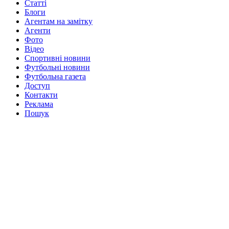
Статті
Блоги
Агентам на замітку
Агенти
Фото
Відео
Спортивні новини
Футбольні новини
Футбольна газета
Доступ
Контакти
Реклама
Пошук