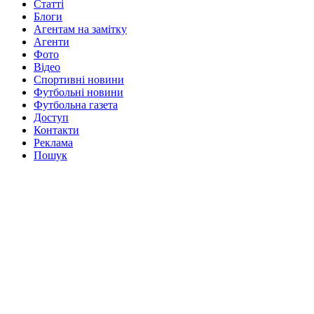
Статті
Блоги
Агентам на замітку
Агенти
Фото
Відео
Спортивні новини
Футбольні новини
Футбольна газета
Доступ
Контакти
Реклама
Пошук