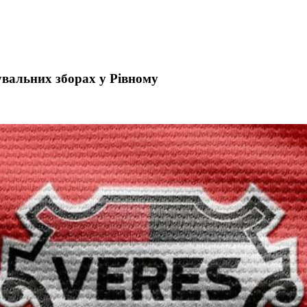
увальних зборах у Рівному