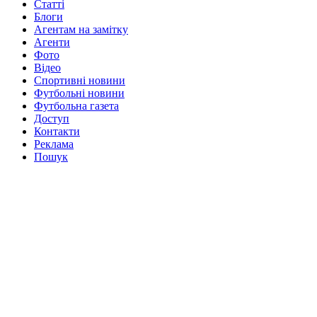
Статті
Блоги
Агентам на замітку
Агенти
Фото
Відео
Спортивні новини
Футбольні новини
Футбольна газета
Доступ
Контакти
Реклама
Пошук