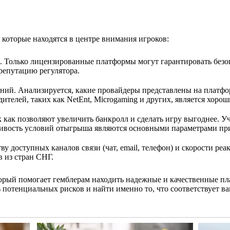
которые находятся в центре внимания игроков:
. Только лицензированные платформы могут гарантировать безоп
репутацию регулятора.
ений. Анализируется, какие провайдеры представлены на платфо
елей, таких как NetEnt, Microgaming и других, является хорош
к как позволяют увеличить банкролл и сделать игру выгоднее. У
ливость условий отыгрыша являются основными параметрами при
ву доступных каналов связи (чат, email, телефон) и скорости 
 из стран СНГ.
рый помогает гемблерам находить надежные и качественные пл
 потенциальных рисков и найти именно то, что соответствует 