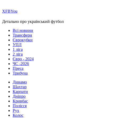
Х
FB
You
Детально про український футбол
Всі новини
Трансфери
Єврокубки
УПЛ
1 ліга
2 ліга
Євро - 2024
ЧС -2026
Преса
Трибуна
Динамо
Шахтар
Карпати
Дніпро
Кривбас
Полісся
Рух
Колос