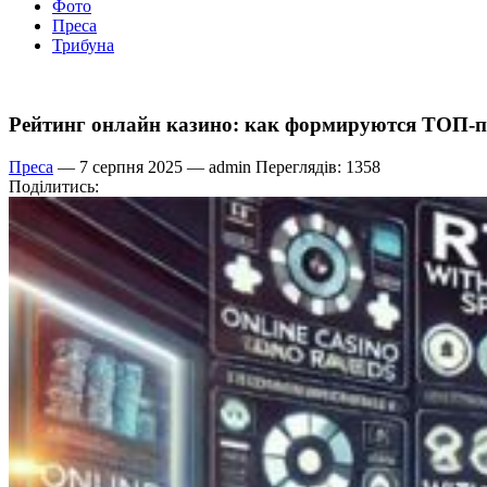
Фото
Преса
Трибуна
Рейтинг онлайн казино: как формируются ТОП-
Преса
— 7 серпня 2025 —
admin
Переглядів: 1358
Поділитись: