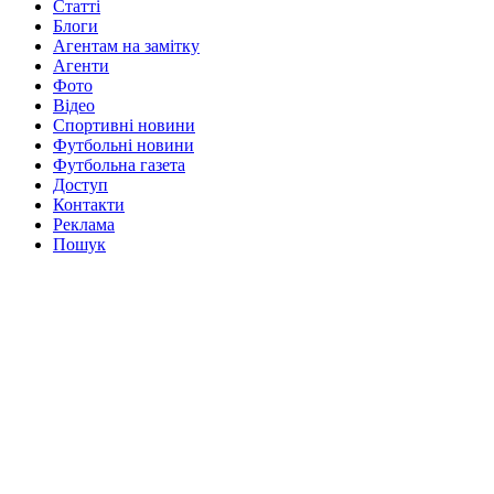
Статті
Блоги
Агентам на замітку
Агенти
Фото
Відео
Спортивні новини
Футбольні новини
Футбольна газета
Доступ
Контакти
Реклама
Пошук