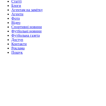
Статті
Блоги
Агентам на замітку
Агенти
Фото
Відео
Спортивні новини
Футбольні новини
Футбольна газета
Доступ
Контакти
Реклама
Пошук