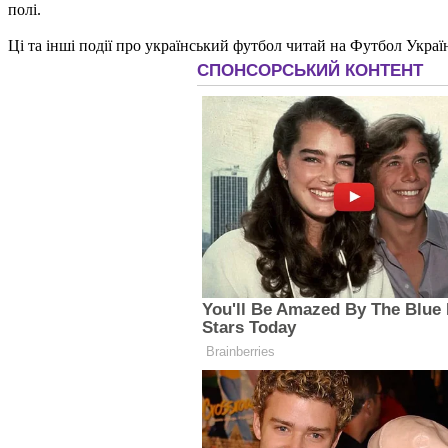
полі.
Ці та інші події про український футбол читай на Футбол Украї