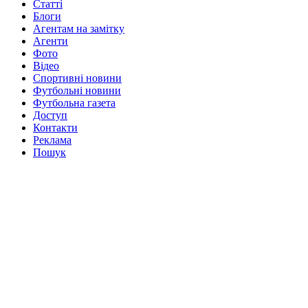
Статті
Блоги
Агентам на замітку
Агенти
Фото
Відео
Спортивні новини
Футбольні новини
Футбольна газета
Доступ
Контакти
Реклама
Пошук