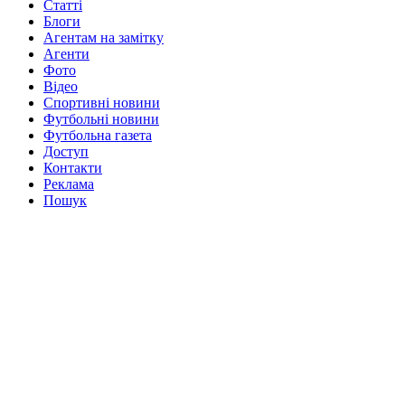
Статті
Блоги
Агентам на замітку
Агенти
Фото
Відео
Спортивні новини
Футбольні новини
Футбольна газета
Доступ
Контакти
Реклама
Пошук