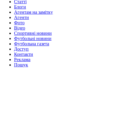
Статті
Блоги
Агентам на замітку
Агенти
Фото
Відео
Спортивні новини
Футбольні новини
Футбольна газета
Доступ
Контакти
Реклама
Пошук