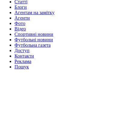
Статті
Блоги
Агентам на замітку
Агенти
Фото
Відео
Спортивні новини
Футбольні новини
Футбольна газета
Доступ
Контакти
Реклама
Пошук