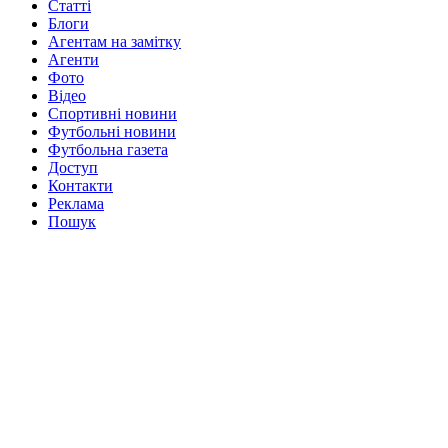
Статті
Блоги
Агентам на замітку
Агенти
Фото
Відео
Спортивні новини
Футбольні новини
Футбольна газета
Доступ
Контакти
Реклама
Пошук