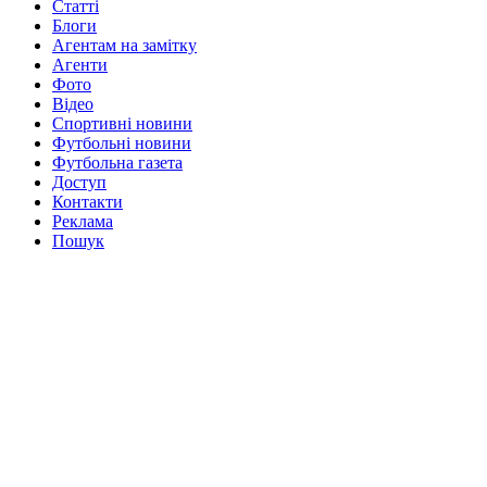
Статті
Блоги
Агентам на замітку
Агенти
Фото
Відео
Спортивні новини
Футбольні новини
Футбольна газета
Доступ
Контакти
Реклама
Пошук