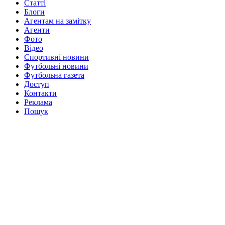
Статті
Блоги
Агентам на замітку
Агенти
Фото
Відео
Спортивні новини
Футбольні новини
Футбольна газета
Доступ
Контакти
Реклама
Пошук