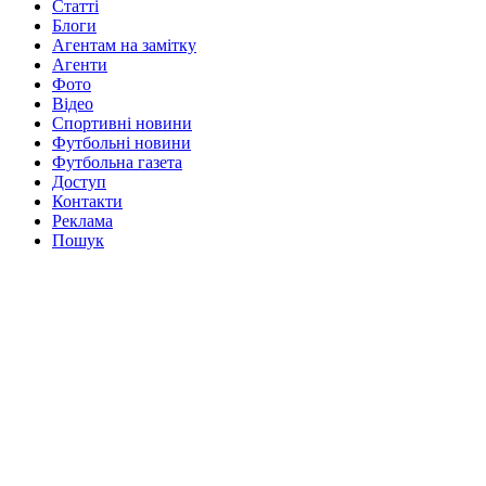
Статті
Блоги
Агентам на замітку
Агенти
Фото
Відео
Спортивні новини
Футбольні новини
Футбольна газета
Доступ
Контакти
Реклама
Пошук