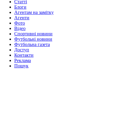
Статті
Блоги
Агентам на замітку
Агенти
Фото
Відео
Спортивні новини
Футбольні новини
Футбольна газета
Доступ
Контакти
Реклама
Пошук