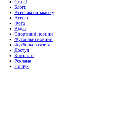
Статті
Блоги
Агентам на замітку
Агенти
Фото
Відео
Спортивні новини
Футбольні новини
Футбольна газета
Доступ
Контакти
Реклама
Пошук